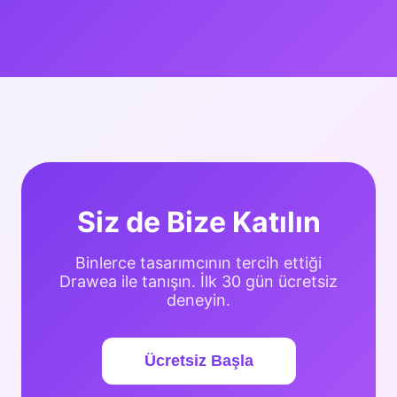
Siz de Bize Katılın
Binlerce tasarımcının tercih ettiği
Drawea ile tanışın. İlk 30 gün ücretsiz
deneyin.
Ücretsiz Başla