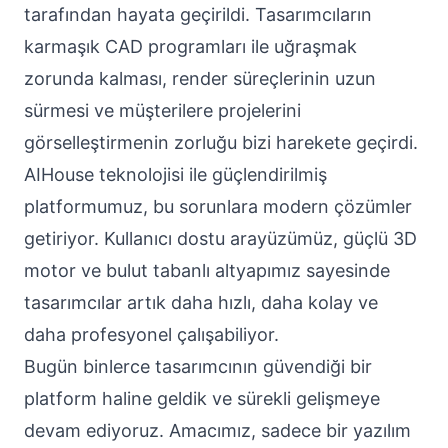
tarafından hayata geçirildi. Tasarımcıların
karmaşık CAD programları ile uğraşmak
zorunda kalması, render süreçlerinin uzun
sürmesi ve müşterilere projelerini
görselleştirmenin zorluğu bizi harekete geçirdi.
AIHouse teknolojisi ile güçlendirilmiş
platformumuz, bu sorunlara modern çözümler
getiriyor. Kullanıcı dostu arayüzümüz, güçlü 3D
motor ve bulut tabanlı altyapımız sayesinde
tasarımcılar artık daha hızlı, daha kolay ve
daha profesyonel çalışabiliyor.
Bugün binlerce tasarımcının güvendiği bir
platform haline geldik ve sürekli gelişmeye
devam ediyoruz. Amacımız, sadece bir yazılım