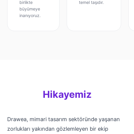
birlikte
temel taşıdır.
büyümeye
inanıyoruz.
Hikayemiz
Drawea, mimari tasarım sektöründe yaşanan
zorlukları yakından gözlemleyen bir ekip