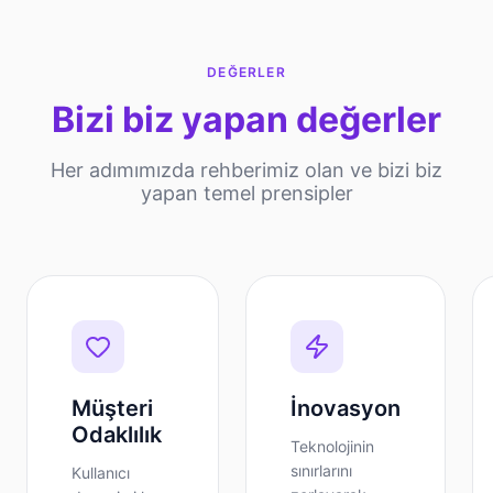
DEĞERLER
Bizi biz yapan değerler
Her adımımızda rehberimiz olan ve bizi biz
yapan temel prensipler
Müşteri
İnovasyon
Odaklılık
Teknolojinin
sınırlarını
Kullanıcı